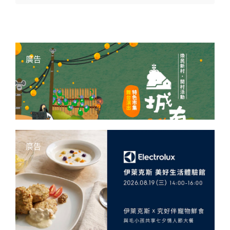
廣告
廣告