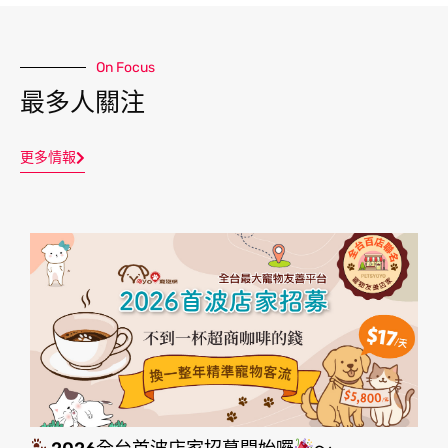
On Focus
最多人關注
更多情報