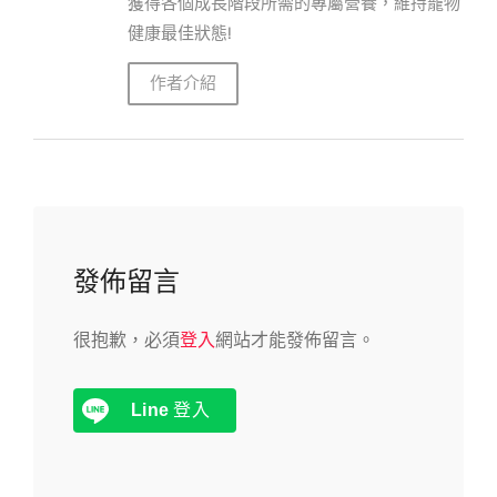
獲得各個成長階段所需的專屬營養，維持寵物
健康最佳狀態!
作者介紹
發佈留言
很抱歉，必須
登入
網站才能發佈留言。
Line
登入