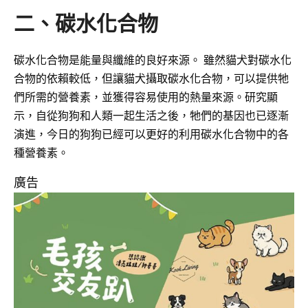
二、碳水化合物
碳水化合物是能量與纖維的良好來源。 雖然貓犬對碳水化
合物的依賴較低，但讓貓犬攝取碳水化合物，可以提供牠
們所需的營養素，並獲得容易使用的熱量來源。研究顯
示，自從狗狗和人類一起生活之後，牠們的基因也已逐漸
演進，今日的狗狗已經可以更好的利用碳水化合物中的各
種營養素。
廣告