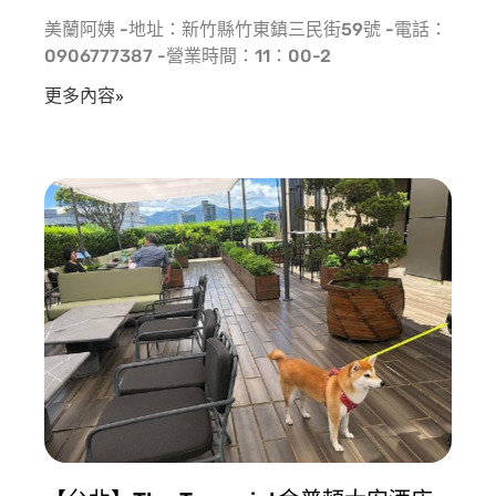
美蘭阿姨 -地址：新竹縣竹東鎮三民街59號 -電話：
0906777387 -營業時間：11：00-2
更多內容»