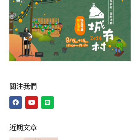
廣告
關注我們
近期文章