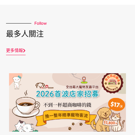
Follow
最多人關注
更多情報