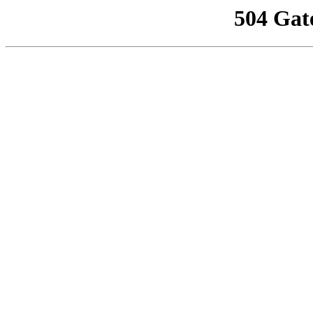
504 Gat