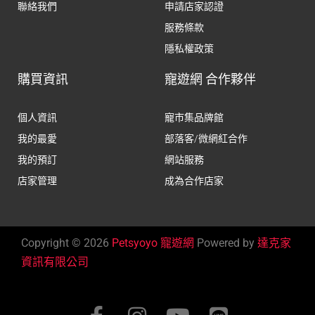
聯絡我們
申請店家認證
服務條款
隱私權政策
購買資訊
寵遊網 合作夥伴
個人資訊
寵市集品牌館
我的最愛
部落客/微網紅合作
我的預訂
網站服務
店家管理
成為合作店家
Copyright © 2026
Petsyoyo 寵遊網
Powered by
達克家
資訊有限公司