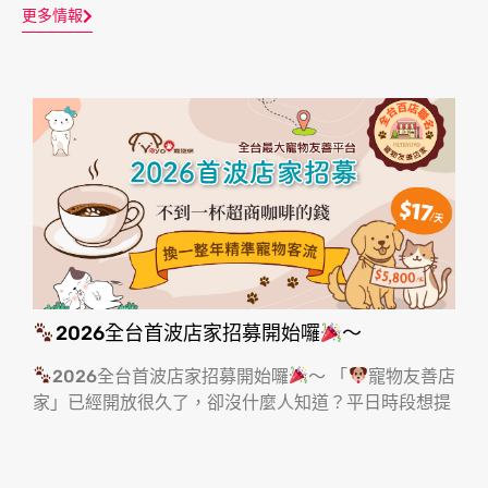
更多情報
2026全台首波店家招募開始囉
～
2026全台首波店家招募開始囉
～ 「
寵物友善店
家」已經開放很久了，卻沒什麼人知道？平日時段想提