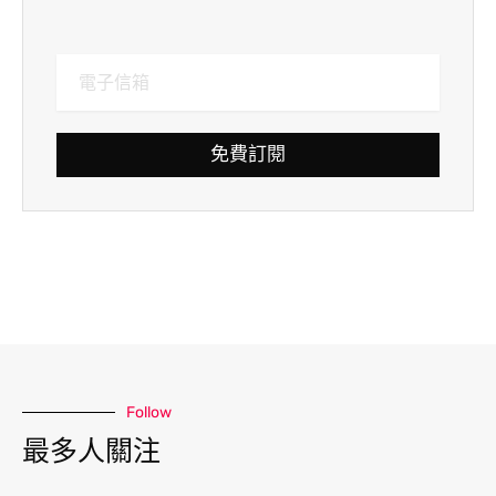
免費訂閱
Follow
最多人關注