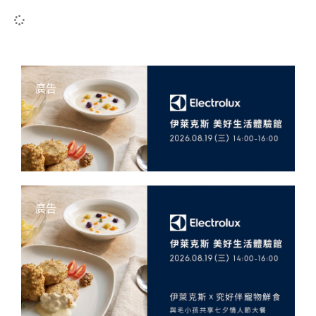
廣告
廣告