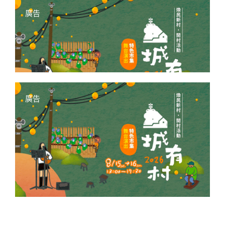
廣告
廣告