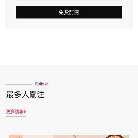
免費訂閱
Follow
最多人關注
更多情報