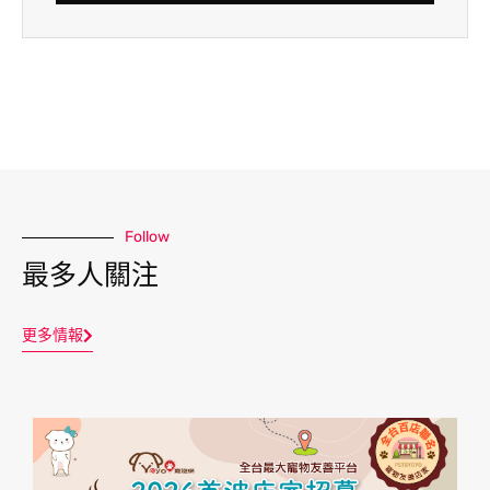
Follow
最多人關注
更多情報