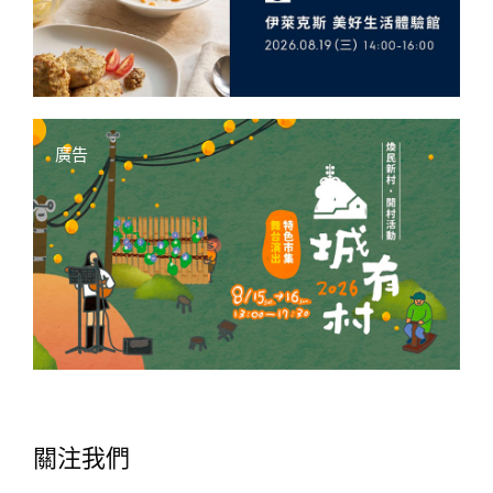
廣告
關注我們