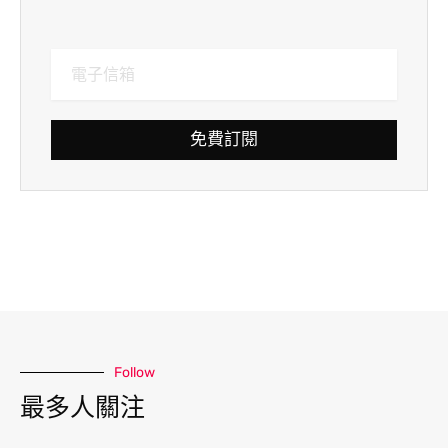
免費訂閱
Follow
最多人關注