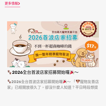
更多情報
2026全台首波店家招募開始囉
～
2026全台首波店家招募開始囉
～ 「
寵物友善店
家」已經開放很久了，卻沒什麼人知道？平日時段想提