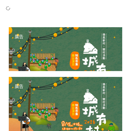
廣告
廣告