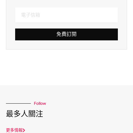
免費訂閱
Follow
最多人關注
更多情報