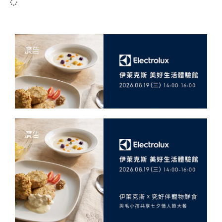
廣告
廣告