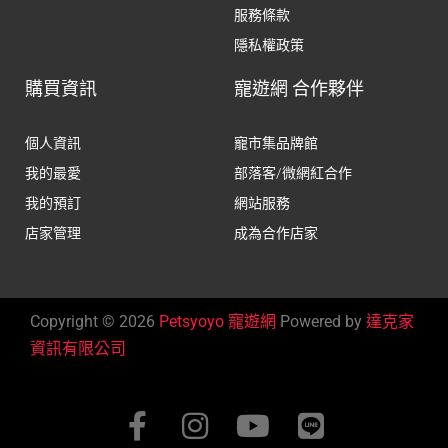
服務條款
隱私權政策
購買資訊
寵遊網 合作夥伴
個人資訊
寵市集品牌館
我的最愛
部落客/微網紅合作
我的預訂
網站服務
店家管理
成為合作店家
Copyright © 2026
Petsyoyo 寵遊網
Powered by
達克家
資訊有限公司