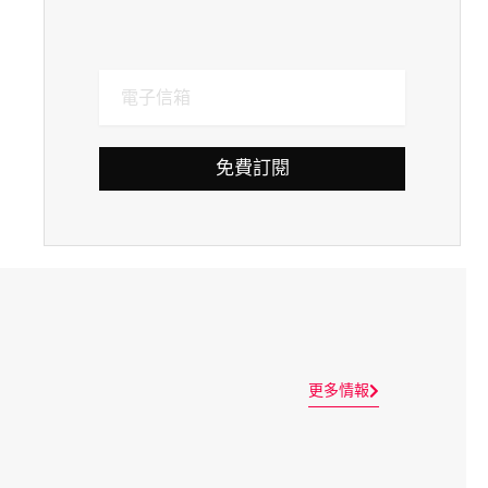
免費訂閱
更多情報