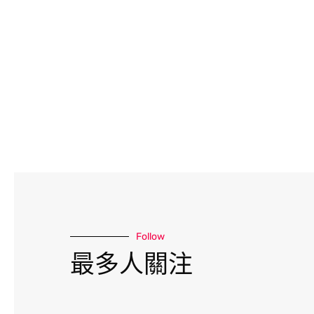
Follow
最多人關注