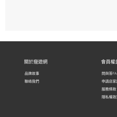
關於寵遊網
會員權
品牌故事
問與答FA
聯絡我們
申請店家
服務條款
隱私權政