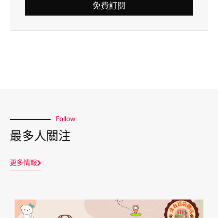
免費訂閱
Follow
最多人關注
更多情報