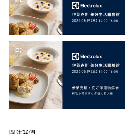
廣告
關注我們