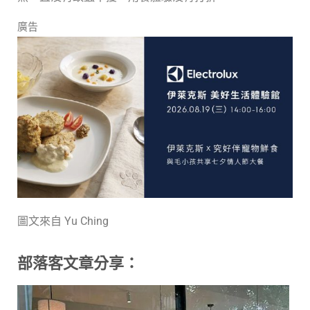
廣告
圖文來自 Yu Ching
部落客文章分享：