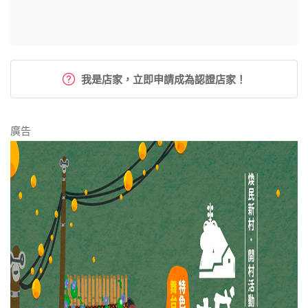
我是店家，立即申請成為認證店家！
廣告