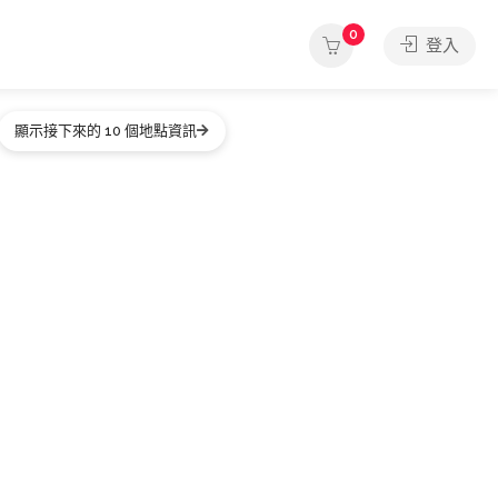
0
登入
顯示接下來的 10 個地點資訊