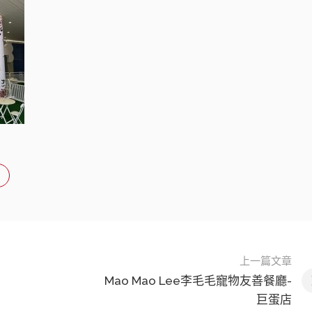
上一篇文章
Mao Mao Lee李毛毛寵物友善餐廳-
巨蛋店