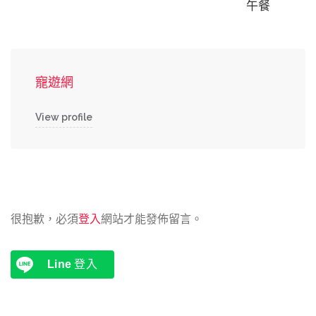
午餐
寵遊網
View profile
很抱歉，必須
登入
網站才能發佈留言。
Line
登入