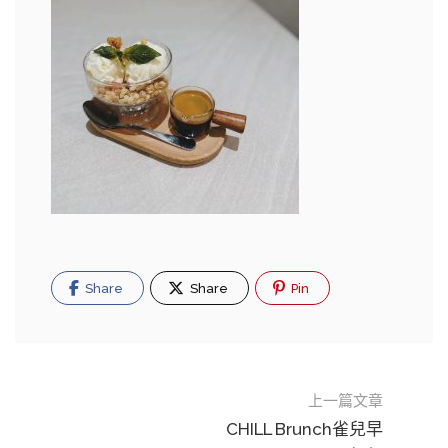
Share
Share
Pin
上一篇文章
CHILL Brunch雀兒早