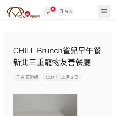
0
登入
CHILL Brunch雀兒早午餐
新北三重寵物友善餐廳
作者
寵遊網
2025 年 12 月 2 日