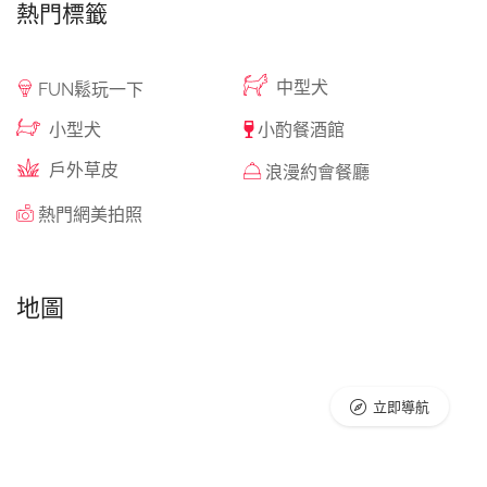
熱門標籤
中型犬
FUN鬆玩一下
小型犬
小酌餐酒館
戶外草皮
浪漫約會餐廳
熱門網美拍照
地圖
立即導航