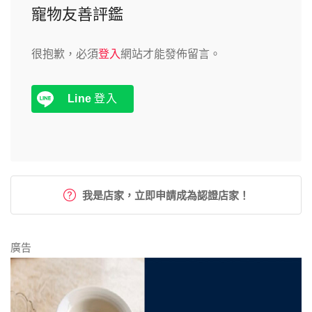
寵物友善評鑑
很抱歉，必須
登入
網站才能發佈留言。
Line
登入
我是店家，立即申請成為認證店家！
廣告