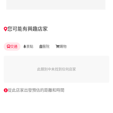
您可能有興趣店家
交通
景點
醫院
購物
此類別中未找到任何店家
從此店家出發預估的距離和時間