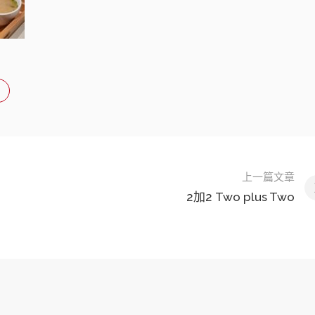
上一篇文章
2加2 Two plus Two