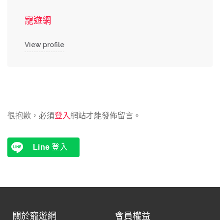
寵遊網
View profile
很抱歉，必須
登入
網站才能發佈留言。
Line
登入
關於寵遊網
會員權益