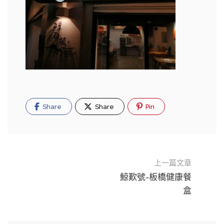
Share
Share
Pin
上一篇文章
鯨歎號-板橋健康餐
盒