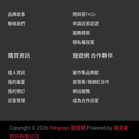
品牌故事
問與答FAQs
聯絡我們
申請店家認證
服務條款
隱私權政策
購買資訊
寵遊網 合作夥伴
個人資訊
寵市集品牌館
我的最愛
部落客/微網紅合作
我的預訂
網站服務
店家管理
成為合作店家
Copyright © 2026
Petsyoyo 寵遊網
Powered by
達克家
資訊有限公司