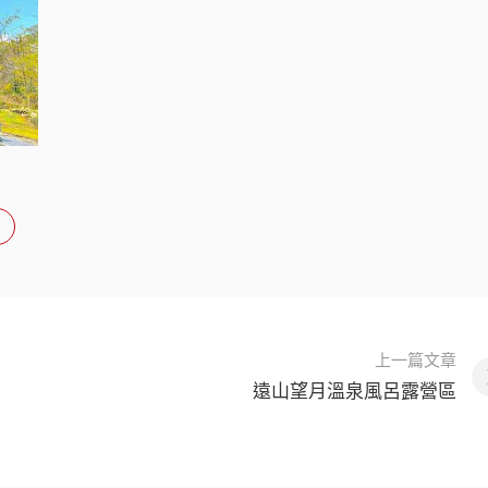
上一篇文章
遠山望月溫泉風呂露營區