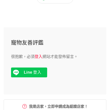
寵物友善評鑑
很抱歉，必須
登入
網站才能發佈留言。
Line
登入
我是店家，立即申請成為認證店家！