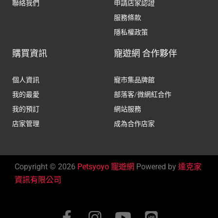
聯絡我們
申請店家認證
服務條款
隱私權政策
購買資訊
寵遊網 合作夥伴
個人資訊
寵市集品牌館
我的最愛
部落客/微網紅合作
我的預訂
網站服務
店家管理
成為合作店家
Copyright © 2026
Petsyoyo 寵遊網
Powered by
達克家
資訊有限公司