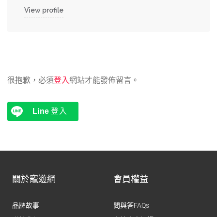
View profile
很抱歉，必須
登入
網站才能發佈留言。
Line
登入
關於寵遊網
會員權益
品牌故事
問與答FAQs