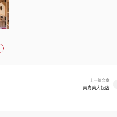
上一篇文章
美嘉美大飯店