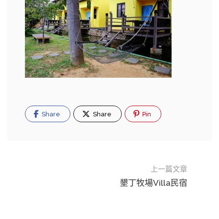
Share
Share
Pin
上一篇文章
墾丁牧場Villa民宿