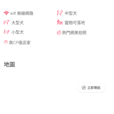
wifi 無線網路
中型犬
大型犬
寵物可落地
小型犬
熱門網美拍照
高CP值店家
地圖
立即導航