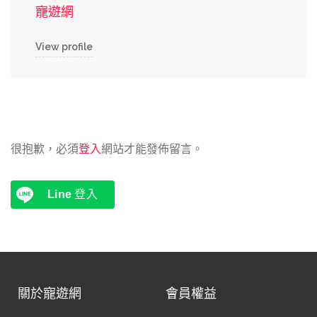
寵遊網
View profile
很抱歉，必須
登入
網站才能發佈留言。
Line
登入
關於寵遊網
會員權益