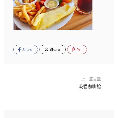
Share
Share
Pin
上一篇文章
吸貓咖啡館