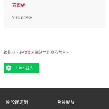
寵遊網
View profile
很抱歉，必須
登入
網站才能發佈留言。
Line
登入
關於寵遊網
會員權益