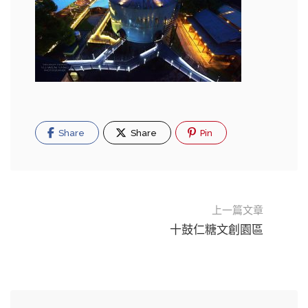
Share
Share
Pin
上一篇文章
十鼓仁糖文創園區