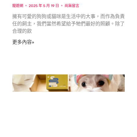
寵遊網
2025 年 5 月 19 日
尚無留言
擁有可愛的狗狗或貓咪是生活中的大事，而作為負責
任的飼主，我們當然希望給予牠們最好的照顧。除了
合理的飲
更多內容»