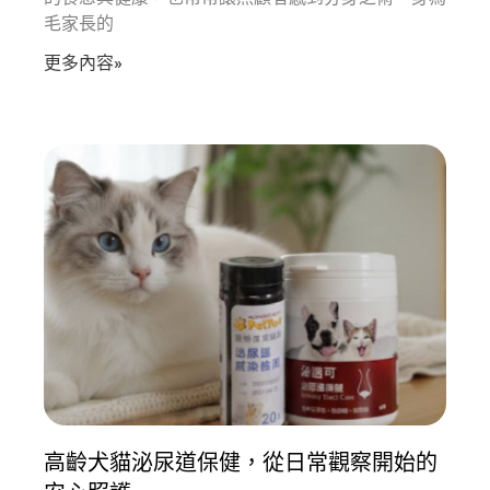
毛家長的
更多內容»
高齡犬貓泌尿道保健，從日常觀察開始的