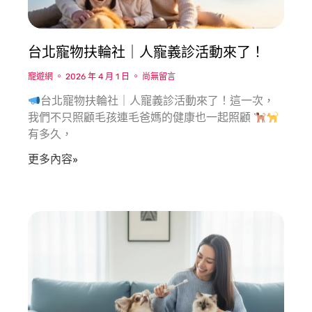
台北寵物扶輪社｜人寵義診活動來了！
寵遊網
2026 年 4 月 1 日
尚無留言
台北寵物扶輪社｜人寵義診活動來了！這一次，
我們不只照顧毛孩連毛爸媽的健康也一起照顧
有多久，
更多內容»