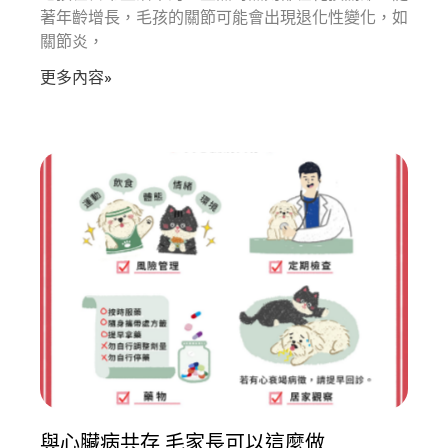
著年齡增長，毛孩的關節可能會出現退化性變化，如
關節炎，
更多內容»
與心臟病共存 毛家長可以這麼做