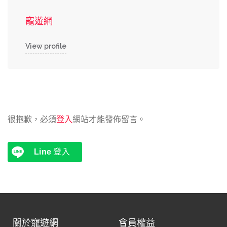
寵遊網
View profile
很抱歉，必須
登入
網站才能發佈留言。
Line
登入
關於寵遊網
會員權益