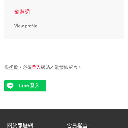
寵遊網
View profile
很抱歉，必須
登入
網站才能發佈留言。
Line
登入
關於寵遊網
會員權益