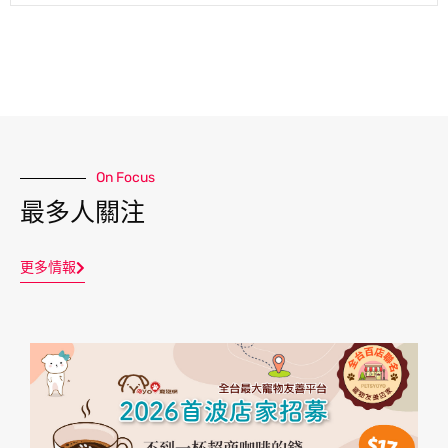
On Focus
最多人關注
更多情報