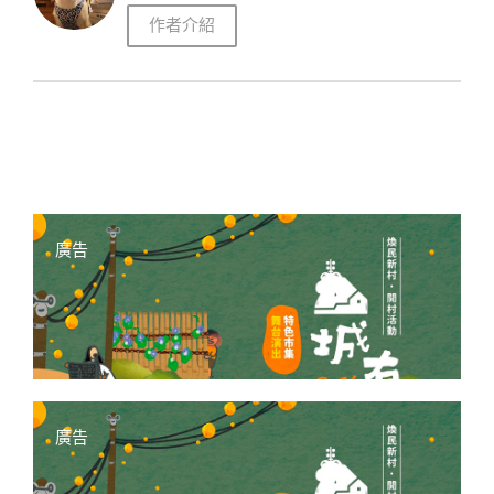
作者介紹
廣告
廣告