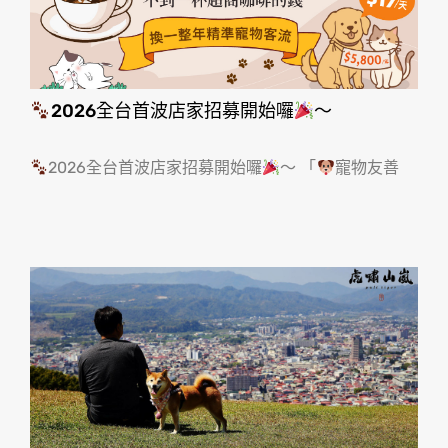
2026全台首波店家招募開始囉
～
2026全台首波店家招募開始囉
～ 「
寵物友善