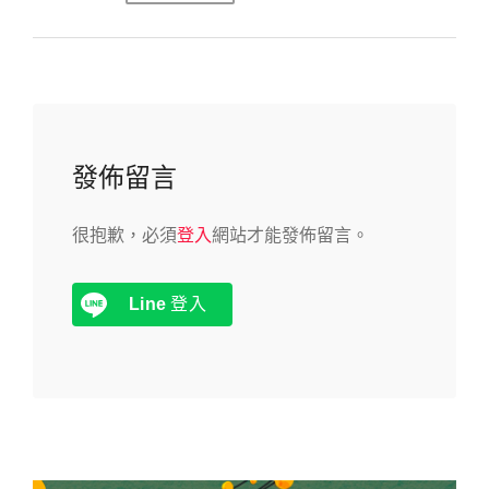
發佈留言
很抱歉，必須
登入
網站才能發佈留言。
Line
登入