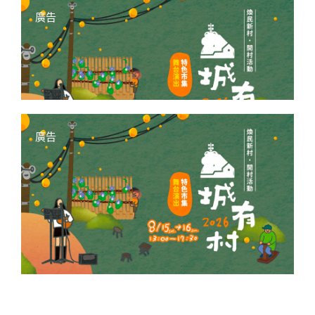
廣告
廣告