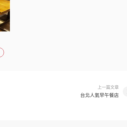
上一篇文章
台北人氣早午餐店