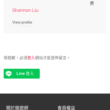
界
Shannon Liu
View profile
很抱歉，必須
登入
網站才能發佈留言。
Line
登入
關於寵遊網
會員權益