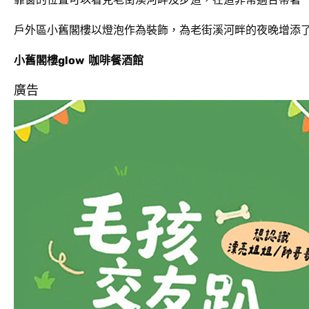
戶外區小舊閣樓以燈泡作為裝飾，為老街溪河畔的夜晚增添
小舊閣樓glow 咖啡餐酒館
廣告