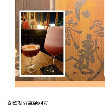
喜歡就分享給朋友