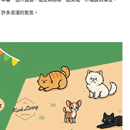
了許多浪漫的氣氛。