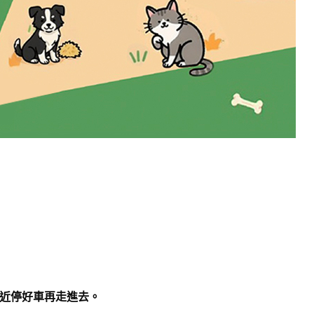
附近停好車再走進去。