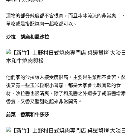
漬物的部分辣度都不會很高，而且冰冰涼涼的非常爽口，
單吃或是搭配燒肉一起吃都可以。
沙拉｜胡麻和風沙拉
他們家的沙拉讓人接受度很高，主要是生菜都不會苦，然
後又有一些玉米粒跟小蕃茄，都是大家會比較喜歡的食
材，沙拉醬也很清爽，除了和風醬之外還多了胡麻醬增添
香氣，又香又酸甜吃起來非常開胃。
前菜｜香葉和牛莎莎