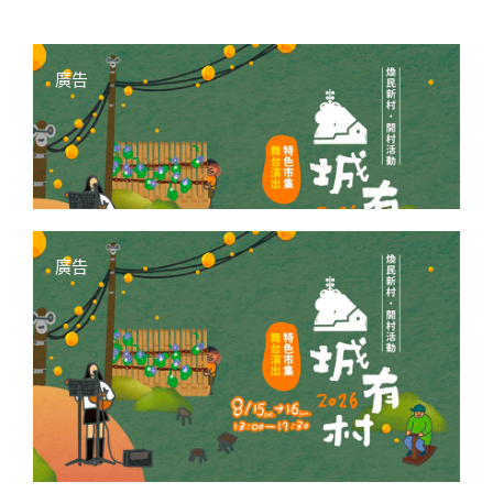
廣告
廣告