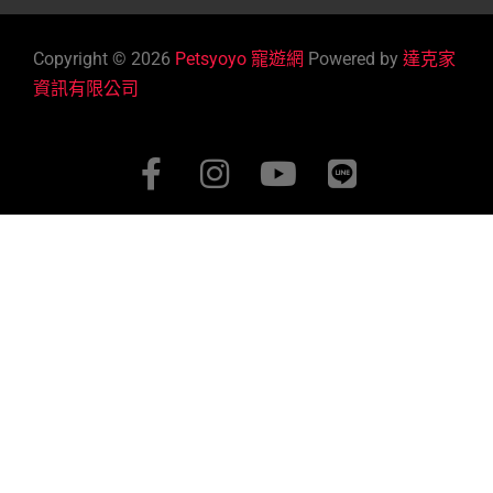
Copyright © 2026
Petsyoyo 寵遊網
Powered by
達克家
資訊有限公司