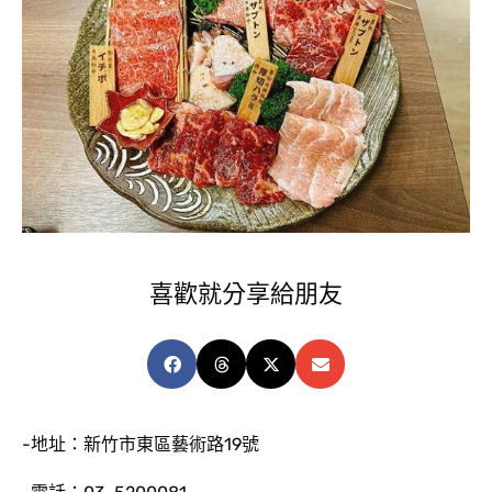
喜歡就分享給朋友
-地址：新竹市東區藝術路19號