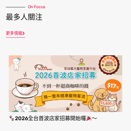
On Focus
最多人關注
更多情報
2026全台首波店家招募開始囉
～