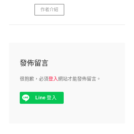
作者介紹
發佈留言
很抱歉，必須
登入
網站才能發佈留言。
Line
登入