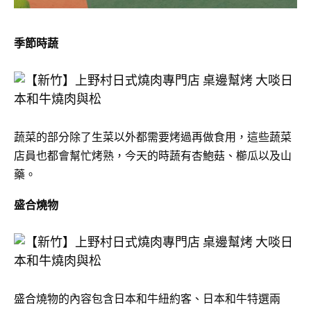
季節時蔬
蔬菜的部分除了生菜以外都需要烤過再做食用，這些蔬菜
店員也都會幫忙烤熟，今天的時蔬有杏鮑菇、櫛瓜以及山
藥。
盛合燒物
盛合燒物的內容包含日本和牛紐約客、日本和牛特選兩