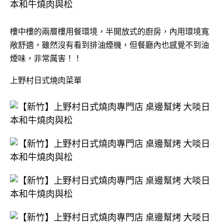
樓中樓的兩層樓用餐環境，半開放式的廚房，內用環境寬
敞舒適，雖然沒有看到排油煙機，但餐廳內也感覺不到油
煙味，非常厲害！！
上野村日式燒肉菜單