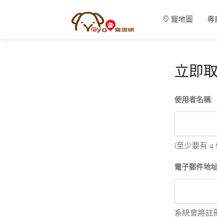
寵地圖
專
立即取
使用者名稱:
(至少要有 
電子郵件地址
系統會將註