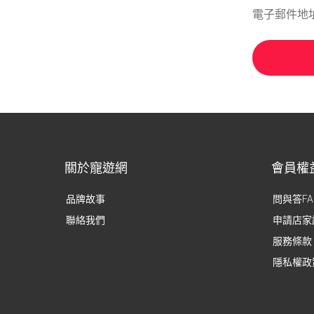
電子郵件地址
關於寵遊網
會員權
品牌故事
問與答FA
聯絡我們
申請店家
服務條款
隱私權政