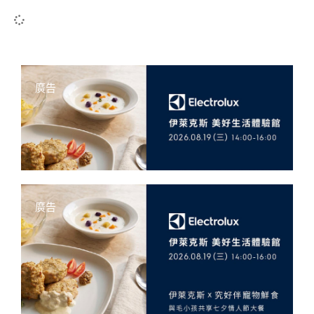
廣告
廣告