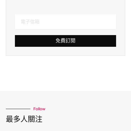
免費訂閱
Follow
最多人關注