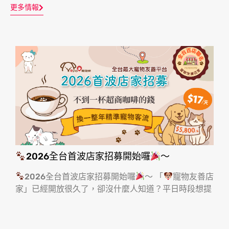
更多情報
2026全台首波店家招募開始囉
～
2026全台首波店家招募開始囉
～ 「
寵物友善店
家」已經開放很久了，卻沒什麼人知道？平日時段想提