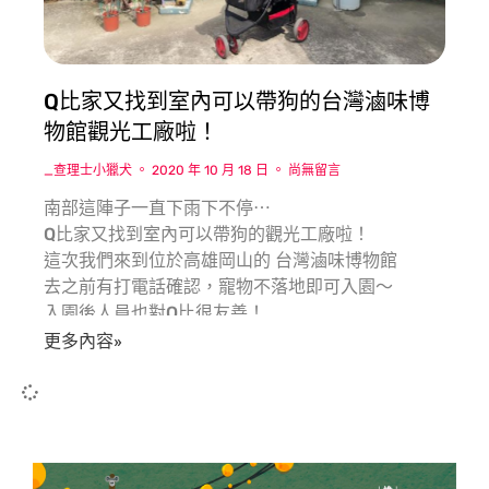
Q比家又找到室內可以帶狗的台灣滷味博
物館觀光工廠啦！
_查理士小獵犬
2020 年 10 月 18 日
尚無留言
南部這陣子一直下雨下不停⋯
Q比家又找到室內可以帶狗的觀光工廠啦！
這次我們來到位於高雄岡山的 台灣滷味博物館
去之前有打電話確認，寵物不落地即可入園～
入園後人員也對Q比很友善！
更多內容»