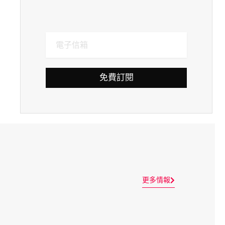
免費訂閱
更多情報