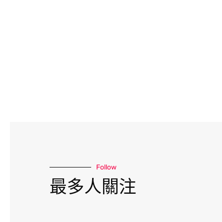
Follow
最多人關注