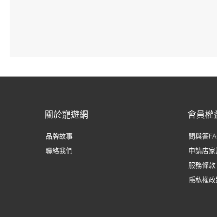
關於寵遊網
會員權
品牌故事
問與答FA
聯絡我們
申請店家
服務條款
隱私權政