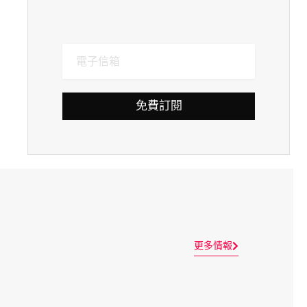
免費訂閱
更多情報