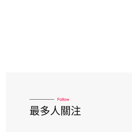
Follow
最多人關注