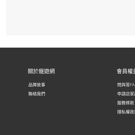
關於寵遊網
會員權
品牌故事
問與答FA
聯絡我們
申請店家
服務條款
隱私權政