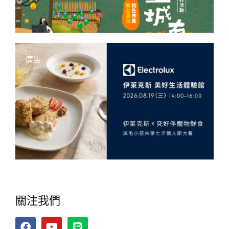
廣告
關注我們