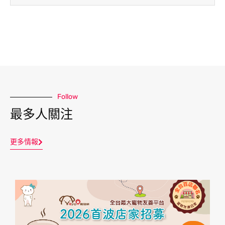
Follow
最多人關注
更多情報