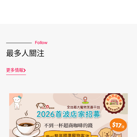
Follow
最多人關注
更多情報