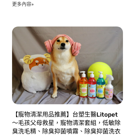
更多內容»
【寵物清潔用品推薦】台塑生醫Litopet
〜毛孩父母救星，寵物清潔套組，低敏除
臭洗毛精、除臭抑菌噴霧、除臭抑菌洗衣