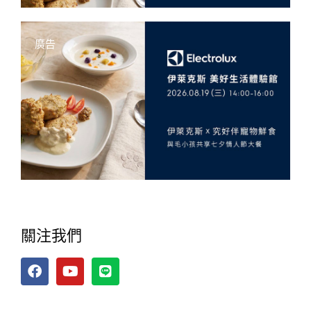
廣告
關注我們