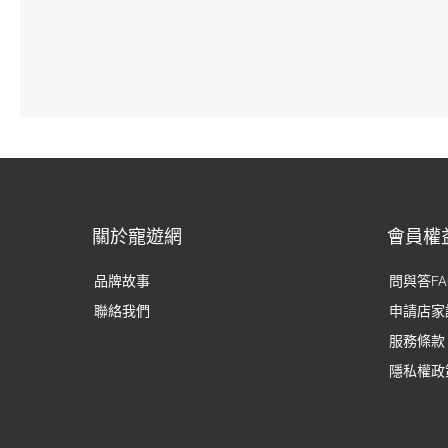
關於寵遊網
會員權
品牌故事
問與答FA
聯絡我們
申請店家
服務條款
隱私權政