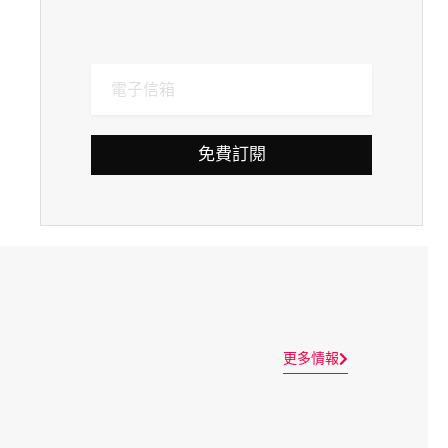
免費訂閱
更多情報