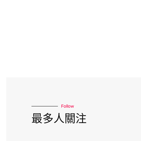
Follow
最多人關注