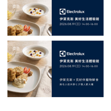
廣告
廣告