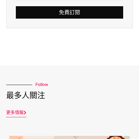
免費訂閱
Follow
最多人關注
更多情報