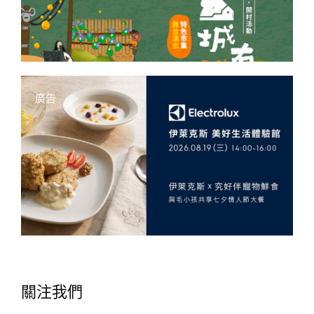
廣告
關注我們