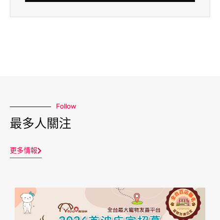
Follow
最多人關注
更多情報