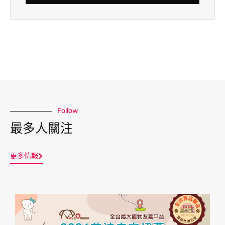
Follow
最多人關注
更多情報