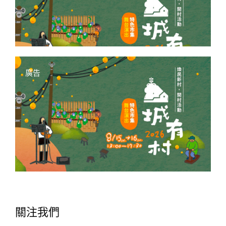
廣告
關注我們