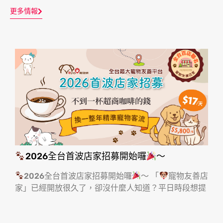
更多情報
2026全台首波店家招募開始囉
～
2026全台首波店家招募開始囉
～ 「
寵物友善店
家」已經開放很久了，卻沒什麼人知道？平日時段想提