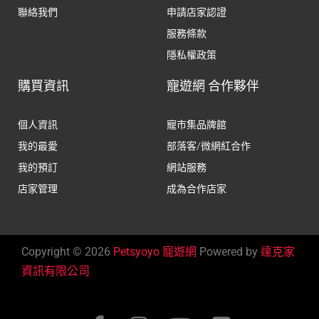
聯絡我們
申請店家認證
服務條款
隱私權政策
購買資訊
寵遊網 合作夥伴
個人資訊
寵市集品牌館
我的最愛
部落客/微網紅合作
我的預訂
網站服務
店家管理
成為合作店家
Copyright © 2026
Petsyoyo 寵遊網
Powered by
達克家
資訊有限公司