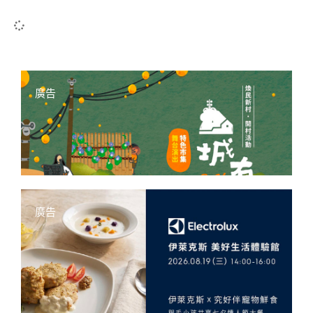
廣告
廣告