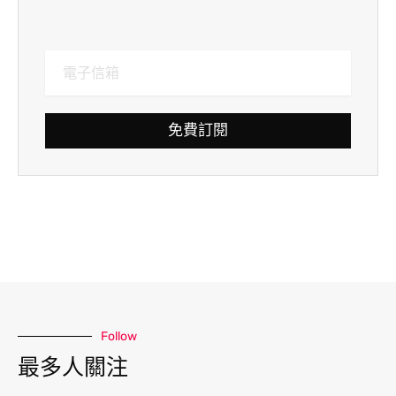
免費訂閱
Follow
最多人關注