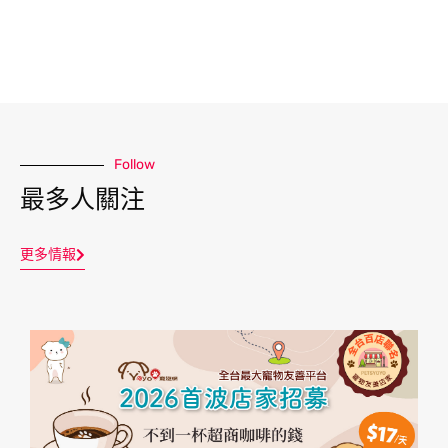
Follow
最多人關注
更多情報