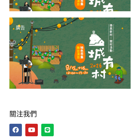
廣告
關注我們