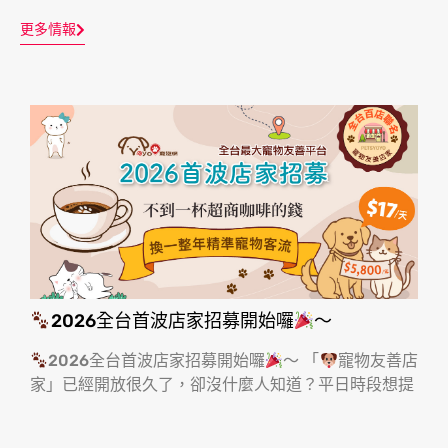
更多情報
2026全台首波店家招募開始囉
～
2026全台首波店家招募開始囉
～ 「
寵物友善店
家」已經開放很久了，卻沒什麼人知道？平日時段想提