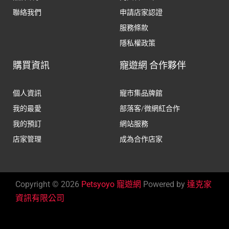
聯絡我們
申請店家認證
服務條款
隱私權政策
購買資訊
寵遊網 合作夥伴
個人資訊
寵市集品牌館
我的最愛
部落客/微網紅合作
我的預訂
網站服務
店家管理
成為合作店家
Copyright © 2026
Petsyoyo 寵遊網
Powered by
達克家
資訊有限公司