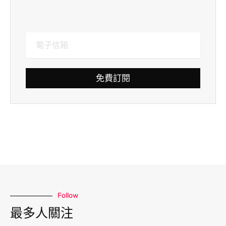
免費訂閱
Follow
最多人關注