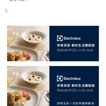
廣告
廣告