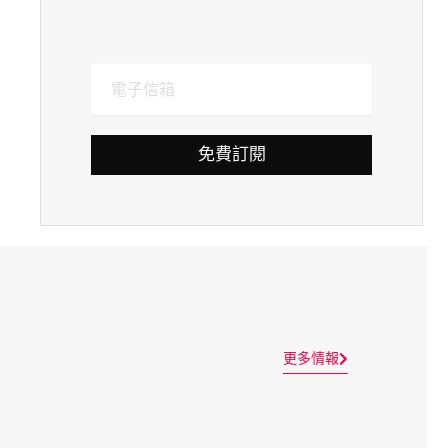
免費訂閱
更多情報