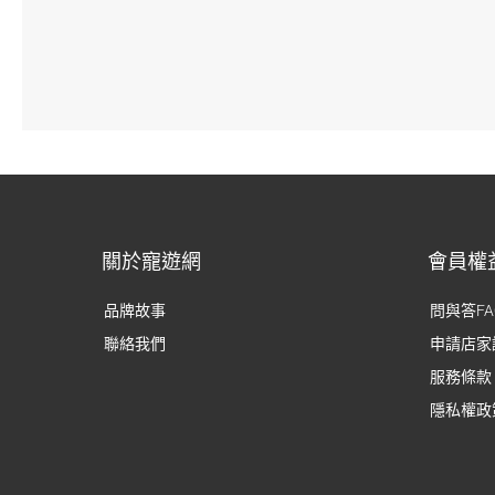
關於寵遊網
會員權
品牌故事
問與答FA
聯絡我們
申請店家
服務條款
隱私權政