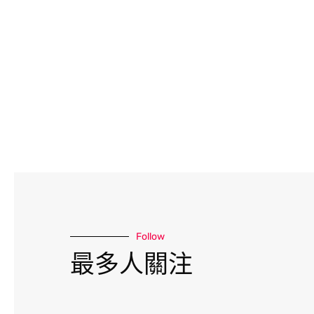
Follow
最多人關注